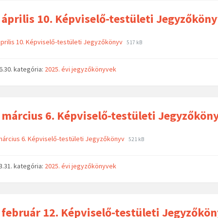
 április 10. Képviselő-testületi Jegyzőkön
április 10. Képviselő-testületi Jegyzőkönyv
517 kB
6.30.
kategória:
2025. évi jegyzőkönyvek
 március 6. Képviselő-testületi Jegyzőkön
március 6. Képviselő-testületi Jegyzőkönyv
521 kB
3.31.
kategória:
2025. évi jegyzőkönyvek
 február 12. Képviselő-testületi Jegyzőkö