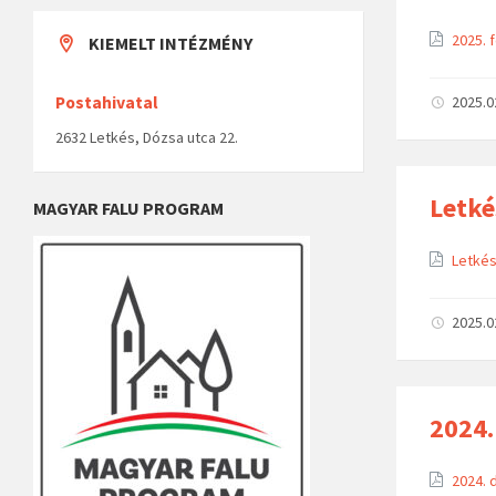
2025. 
KIEMELT INTÉZMÉNY
2025.0
Postahivatal
2632 Letkés, Dózsa utca 22.
Letké
MAGYAR FALU PROGRAM
Letkés
2025.0
2024.
2024. 