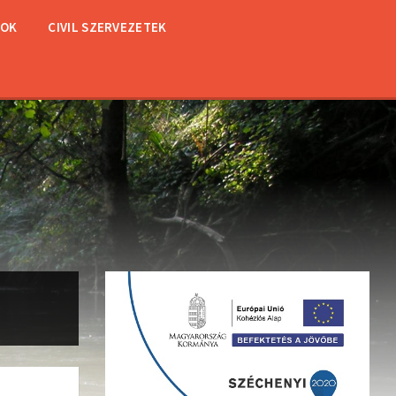
TOK
CIVIL SZERVEZETEK