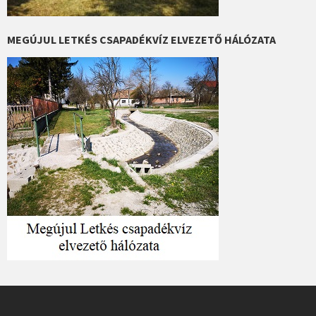
MEGÚJUL LETKÉS CSAPADÉKVÍZ ELVEZETŐ HÁLÓZATA