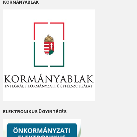
KORMÁNYABLAK
ELEKTRONIKUS ÜGYINTÉZÉS