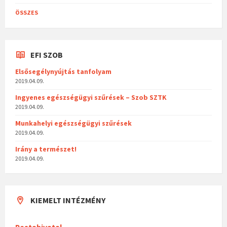
ÖSSZES
EFI SZOB
Elsősegélynyújtás tanfolyam
2019.04.09.
Ingyenes egészségügyi szűrések – Szob SZTK
2019.04.09.
Munkahelyi egészségügyi szűrések
2019.04.09.
Irány a természet!
2019.04.09.
KIEMELT INTÉZMÉNY