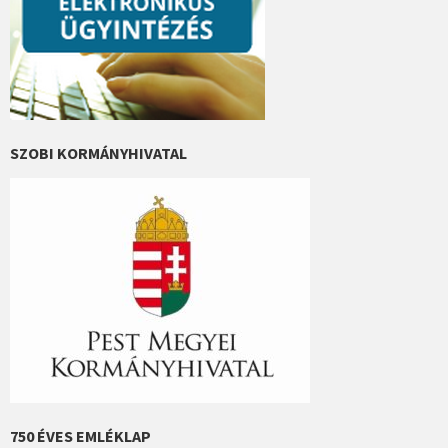
SZOBI KORMÁNYHIVATAL
750 ÉVES EMLÉKLAP