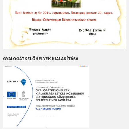
GYALOGÁTKELŐHELYEK KIALAKÍTÁSA