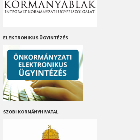
ELEKTRONIKUS ÜGYINTÉZÉS
SZOBI KORMÁNYHIVATAL