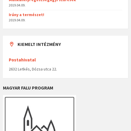
2019.04.09.
Irány a természet!
2019.04.09.
KIEMELT INTÉZMÉNY
Postahivatal
2632 Letkés, Dózsa utca 22.
MAGYAR FALU PROGRAM