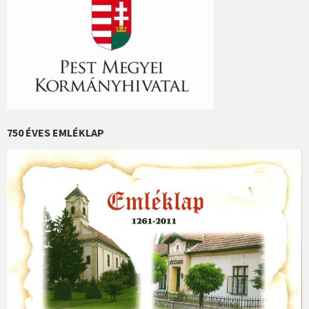
750 ÉVES EMLÉKLAP