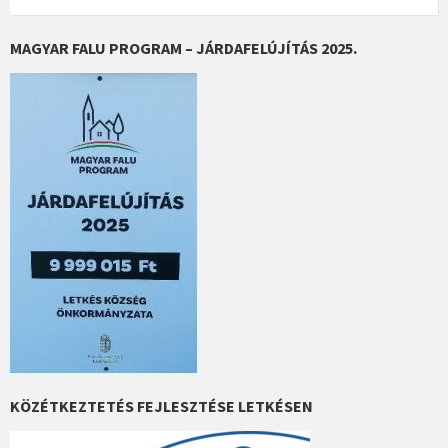
MAGYAR FALU PROGRAM – JÁRDAFELÚJÍTÁS 2025.
KÖZÉTKEZTETÉS FEJLESZTÉSE LETKÉSEN