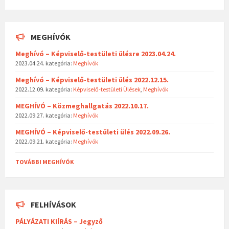
MEGHÍVÓK
Meghívó – Képviselő-testületi ülésre 2023.04.24.
2023.04.24.
kategória:
Meghívók
Meghívó – Képviselő-testületi ülés 2022.12.15.
2022.12.09.
kategória:
Képviselő-testületi Ülések
,
Meghívók
MEGHÍVÓ – Közmeghallgatás 2022.10.17.
2022.09.27.
kategória:
Meghívók
MEGHÍVÓ – Képviselő-testületi ülés 2022.09.26.
2022.09.21.
kategória:
Meghívók
TOVÁBBI MEGHÍVÓK
FELHÍVÁSOK
PÁLYÁZATI KIÍRÁS – Jegyző