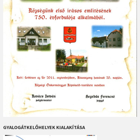
GYALOGÁTKELŐHELYEK KIALAKÍTÁSA