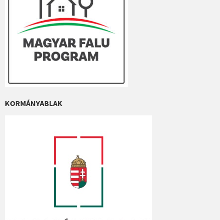
KORMÁNYABLAK