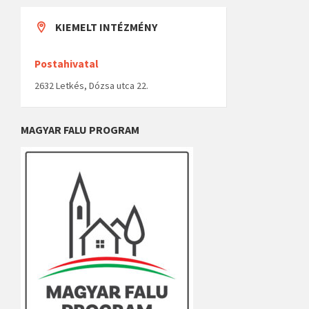
KIEMELT INTÉZMÉNY
Postahivatal
2632 Letkés, Dózsa utca 22.
MAGYAR FALU PROGRAM