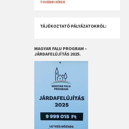
TOVÁBBI HÍREK
TÁJÉKOZTATÓ PÁLYÁZATOKRÓL:
MAGYAR FALU PROGRAM –
JÁRDAFELÚJÍTÁS 2025.