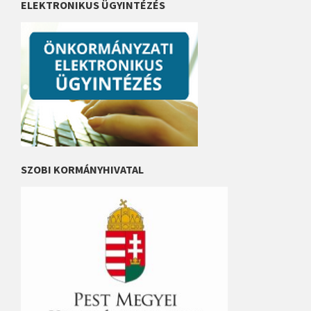
ELEKTRONIKUS ÜGYINTÉZÉS
SZOBI KORMÁNYHIVATAL