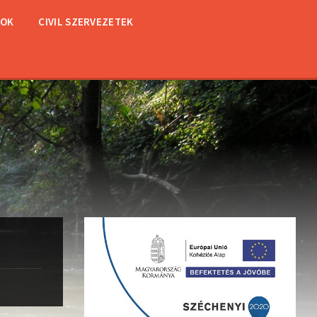
TOK
CIVIL SZERVEZETEK