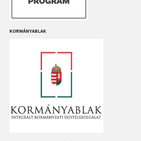
KORMÁNYABLAK