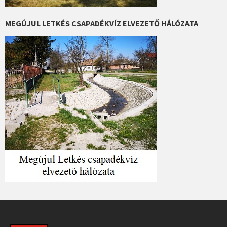
MEGÚJUL LETKÉS CSAPADÉKVÍZ ELVEZETŐ HÁLÓZATA