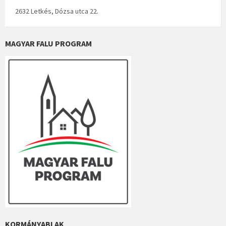
2632 Letkés, Dózsa utca 22.
MAGYAR FALU PROGRAM
KORMÁNYABLAK