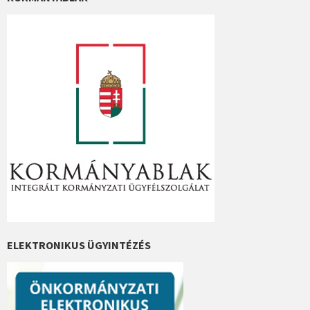
ELEKTRONIKUS ÜGYINTÉZÉS