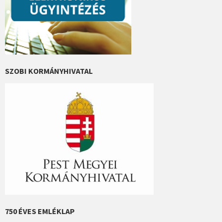
SZOBI KORMÁNYHIVATAL
750 ÉVES EMLÉKLAP