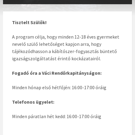
Tisztelt Szülők!
A program célja, hogy minden 12-18 éves gyermeket
nevelő szülő lehetőséget kapjon arra, hogy
tájékozódhasson a kábítószer-fogyasztás büntető
igazságszolgáltatást érintő kockázatairól.
Fogadó óra a Váci Rendőrkapitányságon:
Minden hónap első hétfőjén: 16:00-17:00 óráig
Telefonos ügyelet:
Minden páratlan hét kedd: 16:00-17:00 óráig