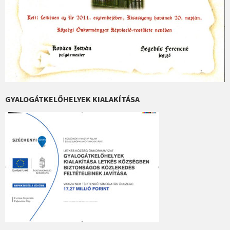
GYALOGÁTKELŐHELYEK KIALAKÍTÁSA