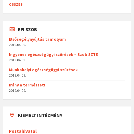
ÖSSZES
EFI SZOB
Elsősegélynyújtás tanfolyam
2019.04.09.
Ingyenes egészségügyi szűrések – Szob SZTK
2019.04.09.
Munkahelyi egészségügyi szűrések
2019.04.09.
Irány a természet!
2019.04.09.
KIEMELT INTÉZMÉNY
Postahivatal