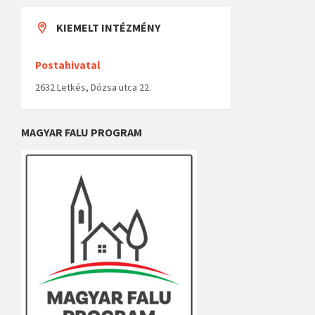
KIEMELT INTÉZMÉNY
Postahivatal
2632 Letkés, Dózsa utca 22.
MAGYAR FALU PROGRAM