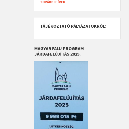
TOVÁBBI HÍREK
TÁJÉKOZTATÓ PÁLYÁZATOKRÓL:
MAGYAR FALU PROGRAM –
JÁRDAFELÚJÍTÁS 2025.