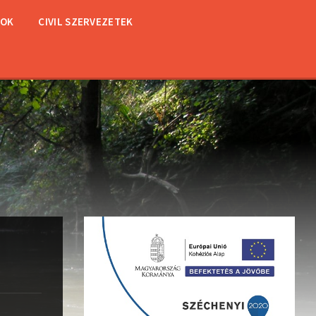
TOK
CIVIL SZERVEZETEK