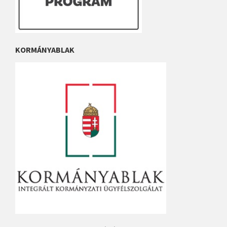
KORMÁNYABLAK