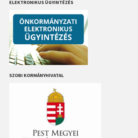
ELEKTRONIKUS ÜGYINTÉZÉS
SZOBI KORMÁNYHIVATAL