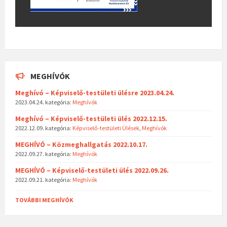
MEGHÍVÓK
Meghívó – Képviselő-testületi ülésre 2023.04.24.
2023.04.24.
kategória:
Meghívók
Meghívó – Képviselő-testületi ülés 2022.12.15.
2022.12.09.
kategória:
Képviselő-testületi Ülések
,
Meghívók
MEGHÍVÓ – Közmeghallgatás 2022.10.17.
2022.09.27.
kategória:
Meghívók
MEGHÍVÓ – Képviselő-testületi ülés 2022.09.26.
2022.09.21.
kategória:
Meghívók
TOVÁBBI MEGHÍVÓK