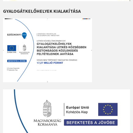
GYALOGÁTKELŐHELYEK KIALAKÍTÁSA