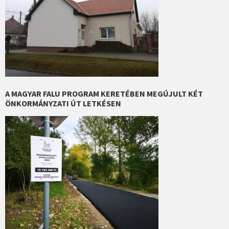
A MAGYAR FALU PROGRAM KERETÉBEN MEGÚJULT KÉT
ÖNKORMÁNYZATI ÚT LETKÉSEN