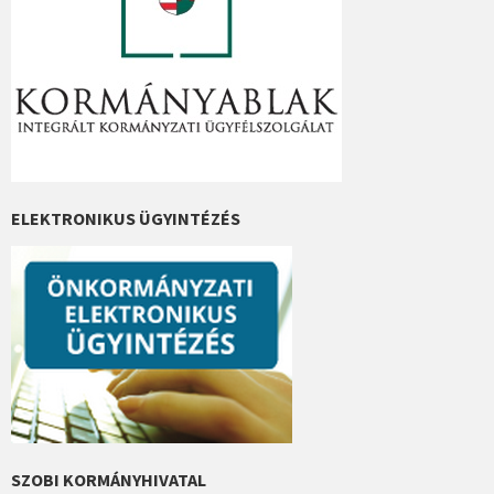
ELEKTRONIKUS ÜGYINTÉZÉS
SZOBI KORMÁNYHIVATAL