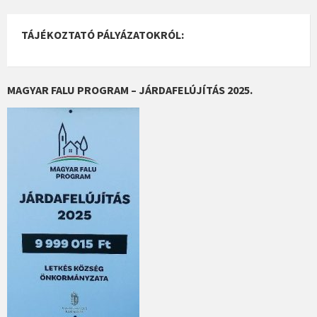
TÁJÉKOZTATÓ PÁLYÁZATOKRÓL:
MAGYAR FALU PROGRAM – JÁRDAFELÚJÍTÁS 2025.