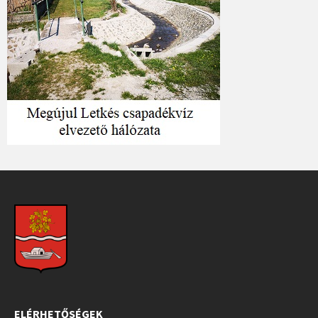
ELÉRHETŐSÉGEK