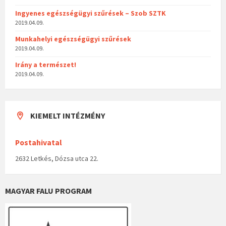
Ingyenes egészségügyi szűrések – Szob SZTK
2019.04.09.
Munkahelyi egészségügyi szűrések
2019.04.09.
Irány a természet!
2019.04.09.
KIEMELT INTÉZMÉNY
Postahivatal
2632 Letkés, Dózsa utca 22.
MAGYAR FALU PROGRAM