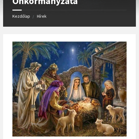
Önkormányzata
Kezdőlap
Hírek