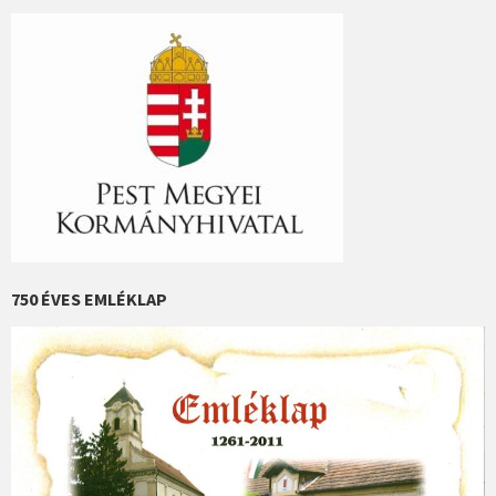
750 ÉVES EMLÉKLAP