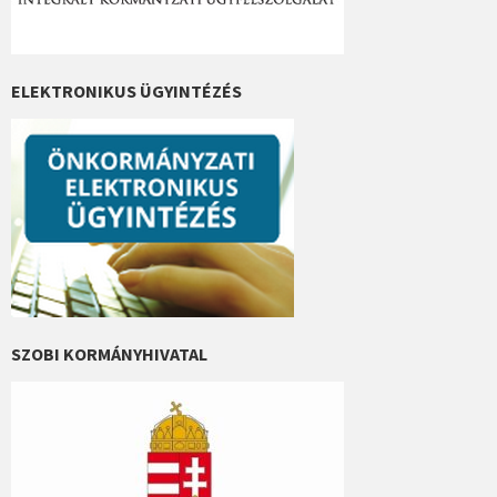
ELEKTRONIKUS ÜGYINTÉZÉS
SZOBI KORMÁNYHIVATAL