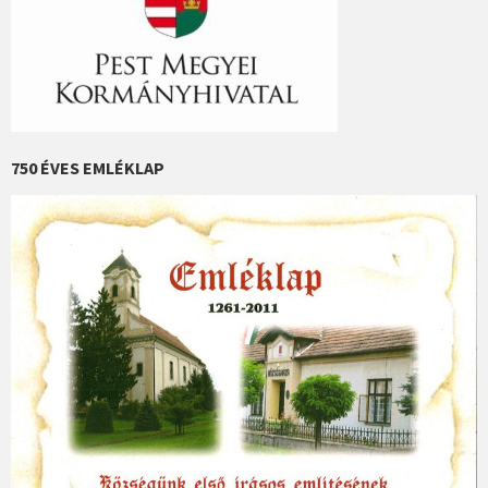
750 ÉVES EMLÉKLAP