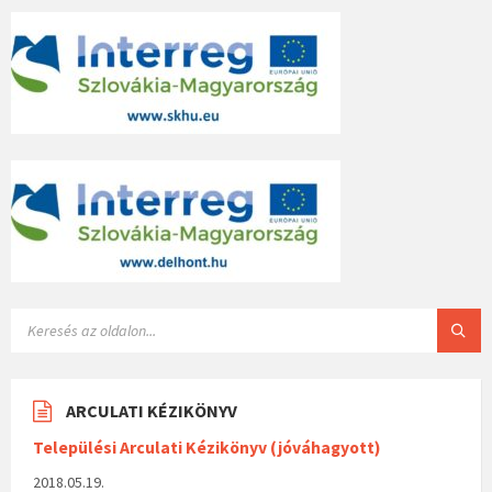
ARCULATI KÉZIKÖNYV
Települési Arculati Kézikönyv (jóváhagyott)
2018.05.19.