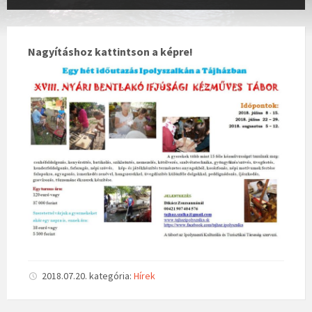
Nagyításhoz kattintson a képre!
2018.07.20.
kategória:
Hírek