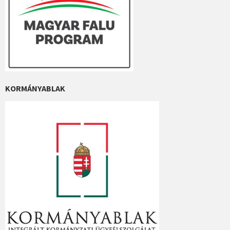
KORMÁNYABLAK