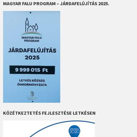
MAGYAR FALU PROGRAM – JÁRDAFELÚJÍTÁS 2025.
KÖZÉTKEZTETÉS FEJLESZTÉSE LETKÉSEN