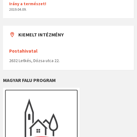
Irány a természet!
2019.04.09.
KIEMELT INTÉZMÉNY
Postahivatal
2632 Letkés, Dózsa utca 22.
MAGYAR FALU PROGRAM