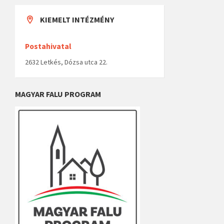
KIEMELT INTÉZMÉNY
Postahivatal
2632 Letkés, Dózsa utca 22.
MAGYAR FALU PROGRAM