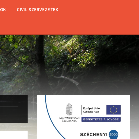
TOK
CIVIL SZERVEZETEK