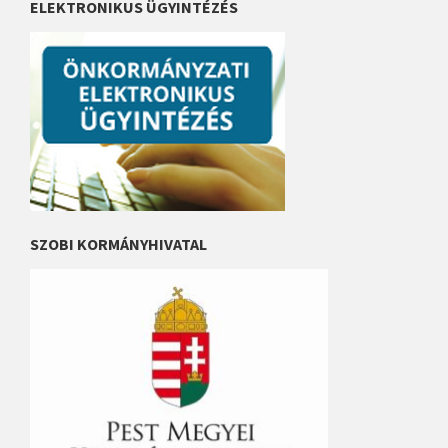
ELEKTRONIKUS ÜGYINTÉZÉS
SZOBI KORMÁNYHIVATAL