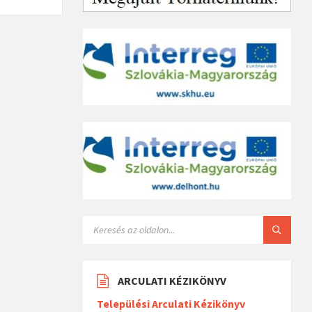
ARCULATI KÉZIKÖNYV
Települési Arculati Kézikönyv