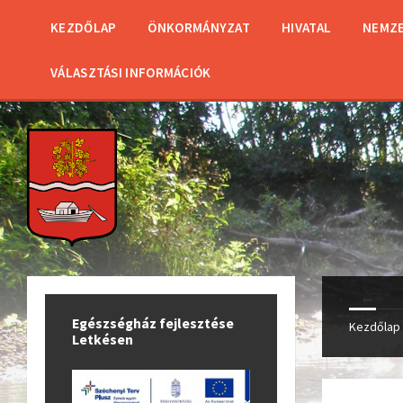
KEZDŐLAP
ÖNKORMÁNYZAT
HIVATAL
NEMZE
VÁLASZTÁSI INFORMÁCIÓK
Egészségház fejlesztése
Kezdőlap
Letkésen