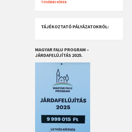
TOVÁBBI HÍREK
TÁJÉKOZTATÓ PÁLYÁZATOKRÓL:
MAGYAR FALU PROGRAM –
JÁRDAFELÚJÍTÁS 2025.