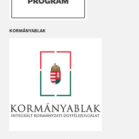
KORMÁNYABLAK