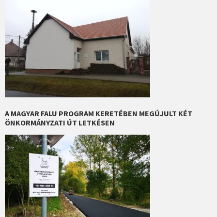
A MAGYAR FALU PROGRAM KERETÉBEN MEGÚJULT KÉT
ÖNKORMÁNYZATI ÚT LETKÉSEN