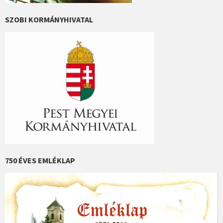
SZOBI KORMÁNYHIVATAL
750 ÉVES EMLÉKLAP