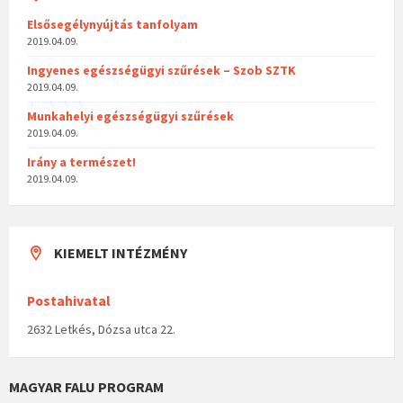
Elsősegélynyújtás tanfolyam
2019.04.09.
Ingyenes egészségügyi szűrések – Szob SZTK
2019.04.09.
Munkahelyi egészségügyi szűrések
2019.04.09.
Irány a természet!
2019.04.09.
KIEMELT INTÉZMÉNY
Postahivatal
2632 Letkés, Dózsa utca 22.
MAGYAR FALU PROGRAM