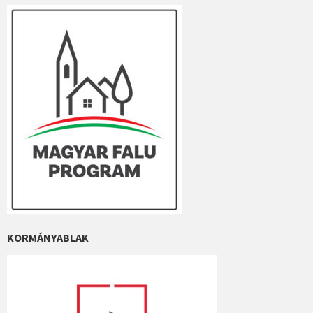
KORMÁNYABLAK