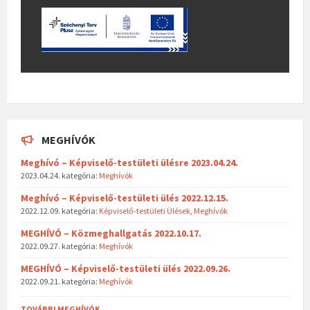
MEGHÍVÓK
Meghívó – Képviselő-testületi ülésre 2023.04.24.
2023.04.24.
kategória:
Meghívók
Meghívó – Képviselő-testületi ülés 2022.12.15.
2022.12.09.
kategória:
Képviselő-testületi Ülések
,
Meghívók
MEGHÍVÓ – Közmeghallgatás 2022.10.17.
2022.09.27.
kategória:
Meghívók
MEGHÍVÓ – Képviselő-testületi ülés 2022.09.26.
2022.09.21.
kategória:
Meghívók
TOVÁBBI MEGHÍVÓK