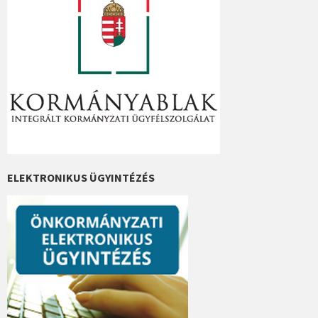
ELEKTRONIKUS ÜGYINTÉZÉS