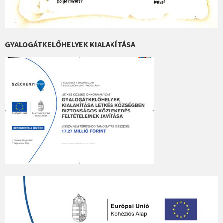
GYALOGÁTKELŐHELYEK KIALAKÍTÁSA