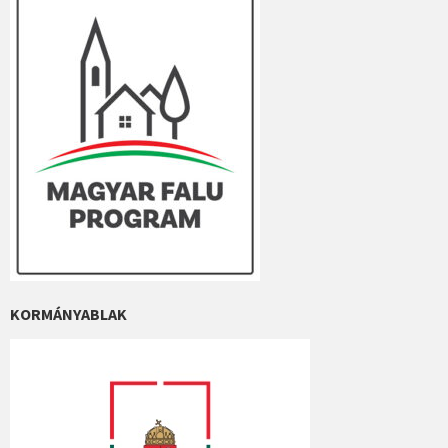
KORMÁNYABLAK