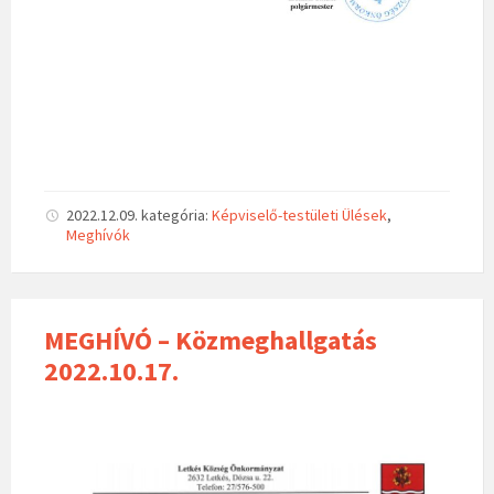
2022.12.09.
kategória:
Képviselő-testületi Ülések
,
Meghívók
MEGHÍVÓ – Közmeghallgatás
2022.10.17.