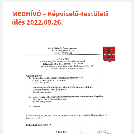
MEGHÍVÓ – Képviselő-testületi
ülés 2022.09.26.