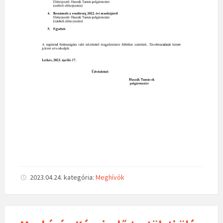
2023.04.24.
kategória:
Meghívók