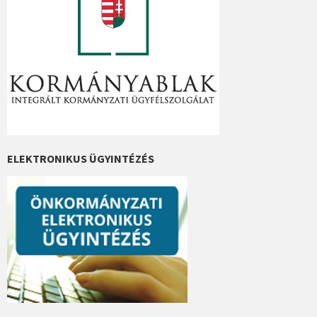
ELEKTRONIKUS ÜGYINTÉZÉS