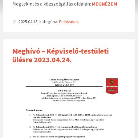
Megtekintés a közszolgállás oldalán:
MEGNÉZEM
2025.04.15.
kategória:
Felhívások
Meghívó – Képviselő-testületi
ülésre 2023.04.24.