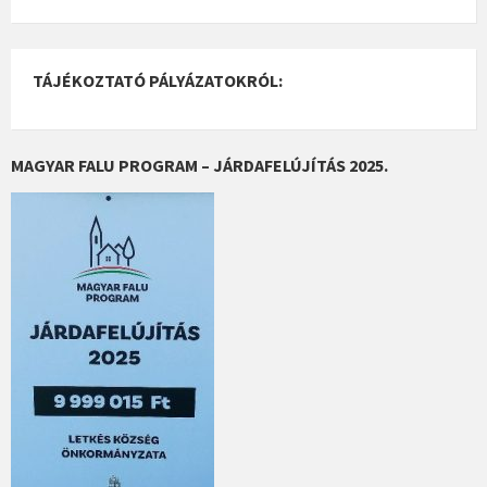
TÁJÉKOZTATÓ PÁLYÁZATOKRÓL:
MAGYAR FALU PROGRAM – JÁRDAFELÚJÍTÁS 2025.