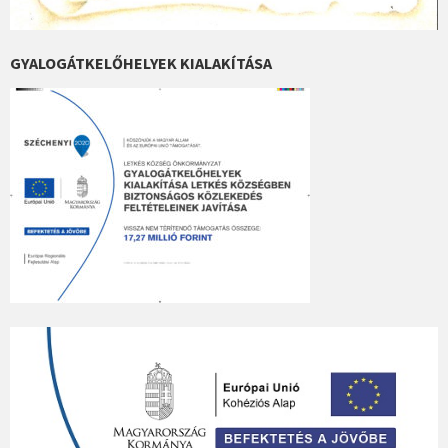
GYALOGÁTKELŐHELYEK KIALAKÍTÁSA