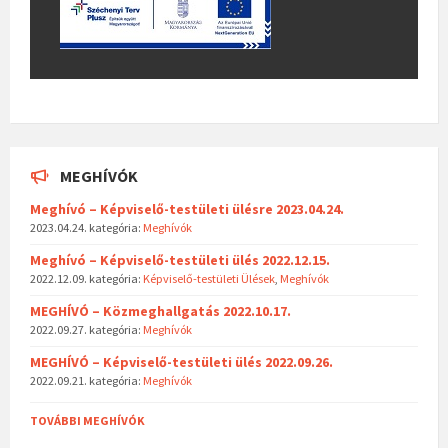
MEGHÍVÓK
Meghívó – Képviselő-testületi ülésre 2023.04.24.
2023.04.24.
kategória:
Meghívók
Meghívó – Képviselő-testületi ülés 2022.12.15.
2022.12.09.
kategória:
Képviselő-testületi Ülések
,
Meghívók
MEGHÍVÓ – Közmeghallgatás 2022.10.17.
2022.09.27.
kategória:
Meghívók
MEGHÍVÓ – Képviselő-testületi ülés 2022.09.26.
2022.09.21.
kategória:
Meghívók
TOVÁBBI MEGHÍVÓK