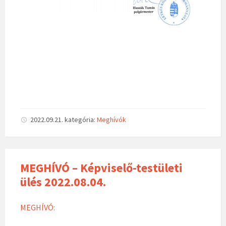
2022.09.21.
kategória:
Meghívók
MEGHÍVÓ – Képviselő-testületi
ülés 2022.08.04.
MEGHÍVÓ: