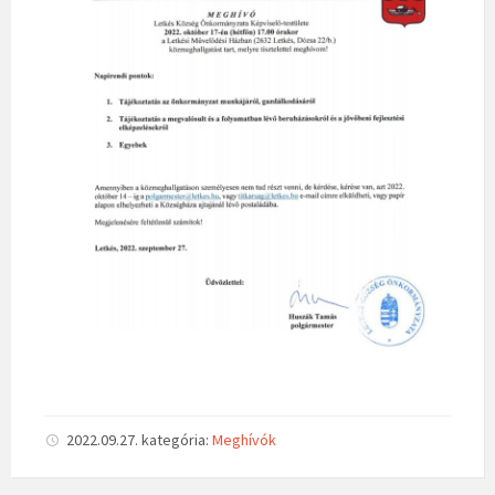
2022.09.27.
kategória:
Meghívók