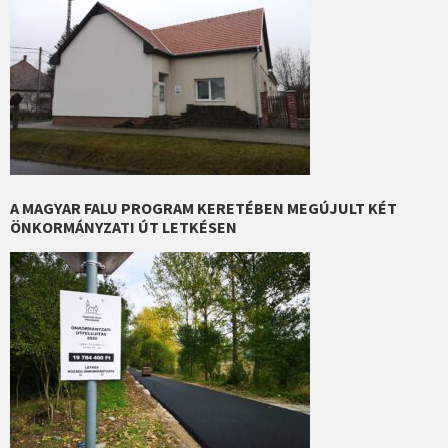
A MAGYAR FALU PROGRAM KERETÉBEN MEGÚJULT KÉT
ÖNKORMÁNYZATI ÚT LETKÉSEN