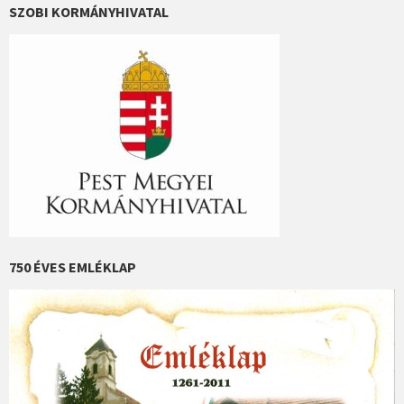
SZOBI KORMÁNYHIVATAL
750 ÉVES EMLÉKLAP