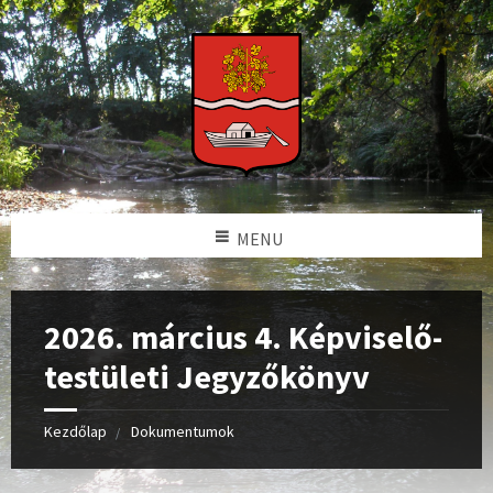
MENU
2026. március 4. Képviselő-
testületi Jegyzőkönyv
Kezdőlap
Dokumentumok