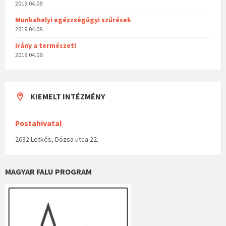
2019.04.09.
Munkahelyi egészségügyi szűrések
2019.04.09.
Irány a természet!
2019.04.09.
KIEMELT INTÉZMÉNY
Postahivatal
2632 Letkés, Dózsa utca 22.
MAGYAR FALU PROGRAM