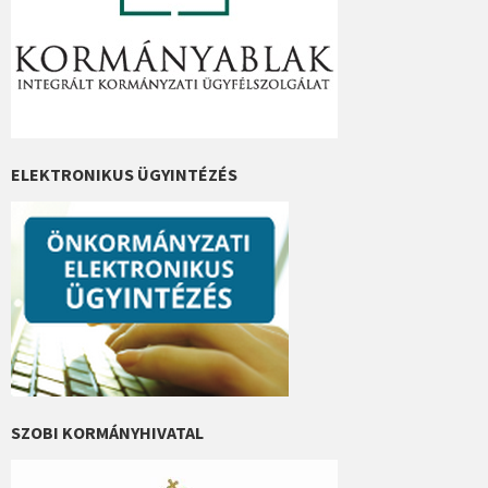
ELEKTRONIKUS ÜGYINTÉZÉS
SZOBI KORMÁNYHIVATAL