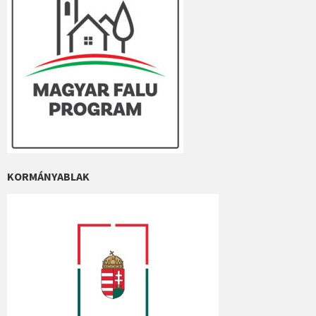
KORMÁNYABLAK