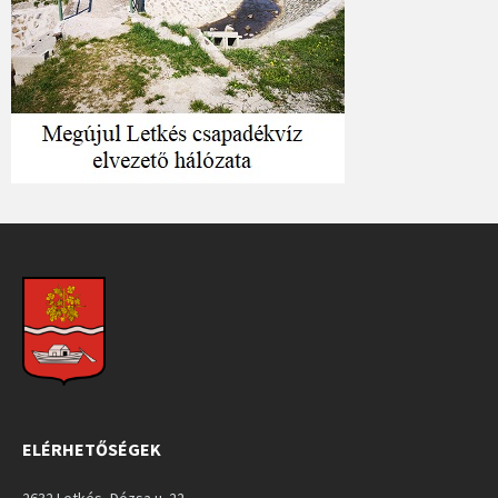
ELÉRHETŐSÉGEK