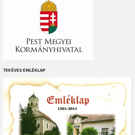
750 ÉVES EMLÉKLAP