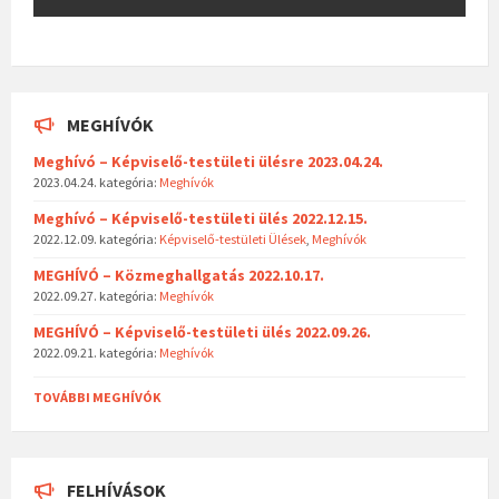
MEGHÍVÓK
Meghívó – Képviselő-testületi ülésre 2023.04.24.
2023.04.24.
kategória:
Meghívók
Meghívó – Képviselő-testületi ülés 2022.12.15.
2022.12.09.
kategória:
Képviselő-testületi Ülések
,
Meghívók
MEGHÍVÓ – Közmeghallgatás 2022.10.17.
2022.09.27.
kategória:
Meghívók
MEGHÍVÓ – Képviselő-testületi ülés 2022.09.26.
2022.09.21.
kategória:
Meghívók
TOVÁBBI MEGHÍVÓK
FELHÍVÁSOK