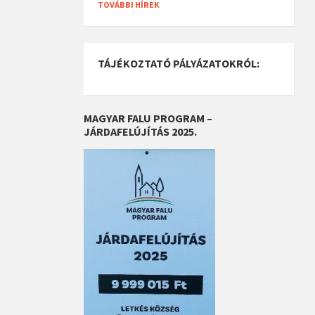
TOVÁBBI HÍREK
TÁJÉKOZTATÓ PÁLYÁZATOKRÓL:
MAGYAR FALU PROGRAM –
JÁRDAFELÚJÍTÁS 2025.