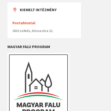
KIEMELT INTÉZMÉNY
Postahivatal
2632 Letkés, Dózsa utca 22.
MAGYAR FALU PROGRAM