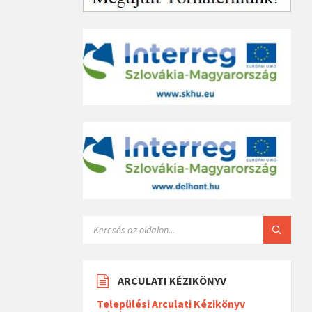
ARCULATI KÉZIKÖNYV
Települési Arculati Kézikönyv