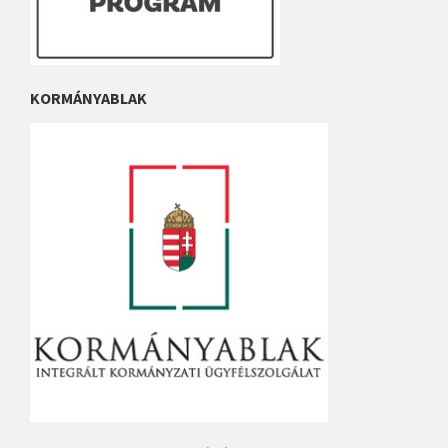
KORMÁNYABLAK