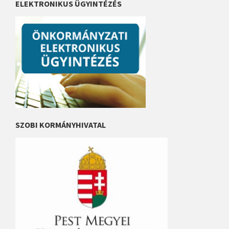
ELEKTRONIKUS ÜGYINTÉZÉS
SZOBI KORMÁNYHIVATAL