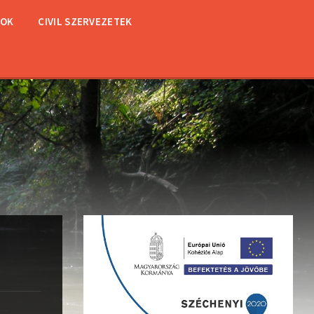
TOK
CIVIL SZERVEZETEK