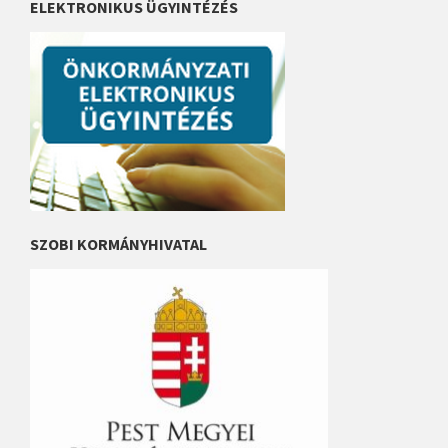
ELEKTRONIKUS ÜGYINTÉZÉS
SZOBI KORMÁNYHIVATAL