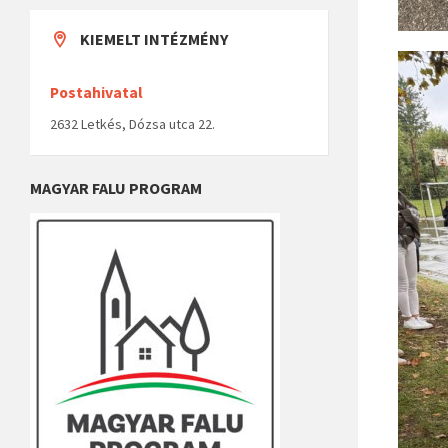
KIEMELT INTÉZMÉNY
Postahivatal
2632 Letkés, Dózsa utca 22.
MAGYAR FALU PROGRAM