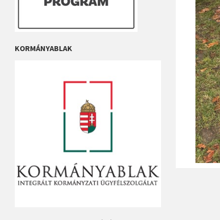
KORMÁNYABLAK