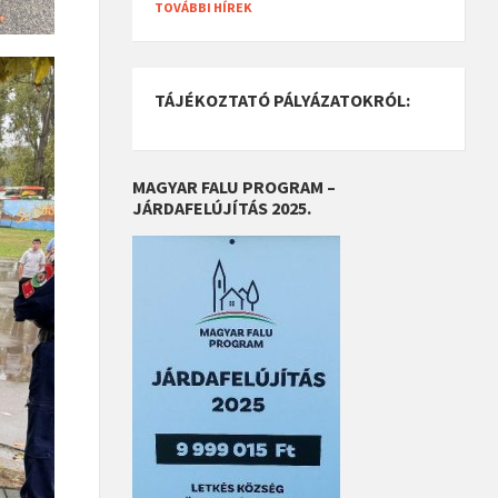
TOVÁBBI HÍREK
TÁJÉKOZTATÓ PÁLYÁZATOKRÓL:
MAGYAR FALU PROGRAM –
JÁRDAFELÚJÍTÁS 2025.