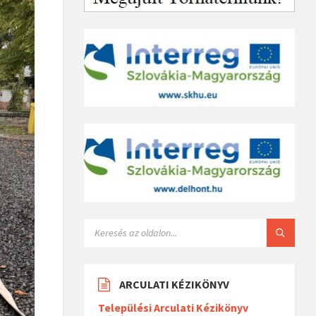
ARCULATI KÉZIKÖNYV
Települési Arculati Kézikönyv