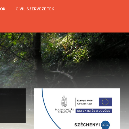
TOK
CIVIL SZERVEZETEK