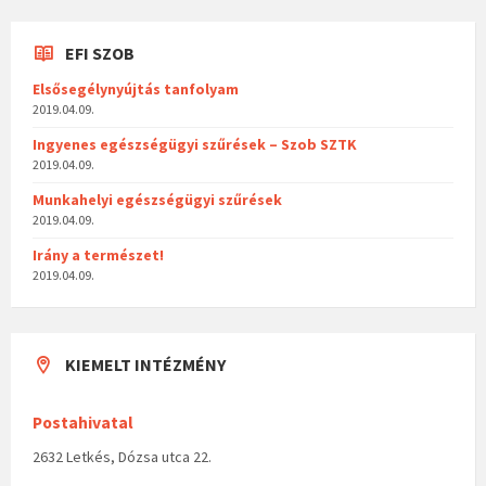
EFI SZOB
Elsősegélynyújtás tanfolyam
2019.04.09.
Ingyenes egészségügyi szűrések – Szob SZTK
2019.04.09.
Munkahelyi egészségügyi szűrések
2019.04.09.
Irány a természet!
2019.04.09.
KIEMELT INTÉZMÉNY
Postahivatal
2632 Letkés, Dózsa utca 22.