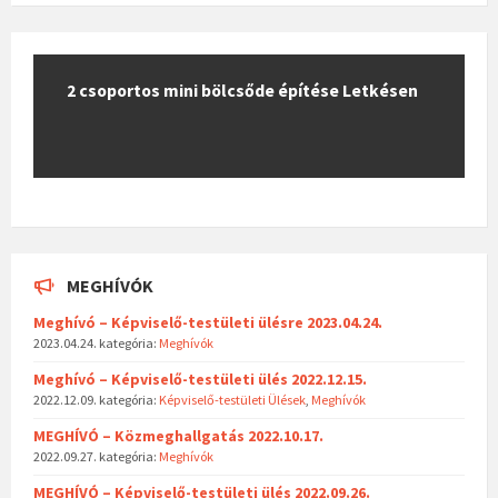
2 csoportos mini bölcsőde építése Letkésen
MEGHÍVÓK
Meghívó – Képviselő-testületi ülésre 2023.04.24.
2023.04.24.
kategória:
Meghívók
Meghívó – Képviselő-testületi ülés 2022.12.15.
2022.12.09.
kategória:
Képviselő-testületi Ülések
,
Meghívók
MEGHÍVÓ – Közmeghallgatás 2022.10.17.
2022.09.27.
kategória:
Meghívók
MEGHÍVÓ – Képviselő-testületi ülés 2022.09.26.